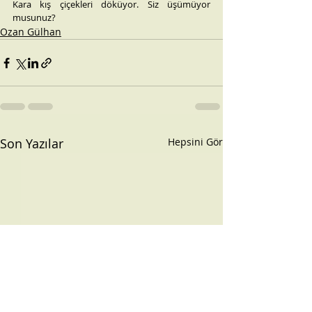
Kara kış çiçekleri döküyor. Siz üşümüyor 
musunuz?
Ozan Gülhan
Son Yazılar
Hepsini Gör